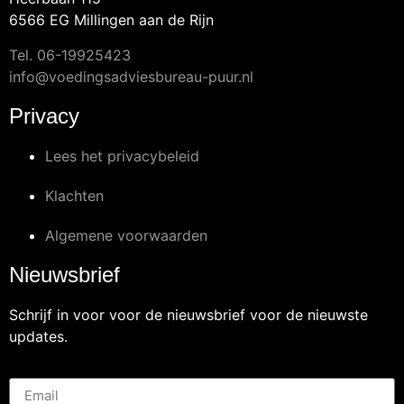
6566 EG Millingen aan de Rijn
Tel.
06-19925423
info@voedingsadviesbureau-puur.nl
Privacy
Lees het privacybeleid
Klachten
Algemene voorwaarden
Nieuwsbrief
Schrijf in voor voor de nieuwsbrief voor de nieuwste
updates.