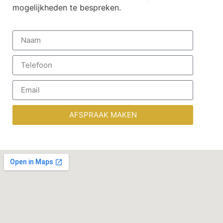
mogelijkheden te bespreken.
AFSPRAAK MAKEN