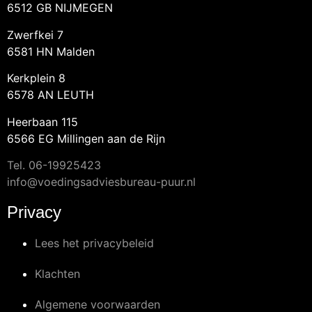
6512 GB NIJMEGEN
Zwerfkei 7
6581 HN Malden
Kerkplein 8
6578 AN LEUTH
Heerbaan 115
6566 EG Millingen aan de Rijn
Tel.
06-19925423
info@voedingsadviesbureau-puur.nl
Privacy
Lees het privacybeleid
Klachten
Algemene voorwaarden