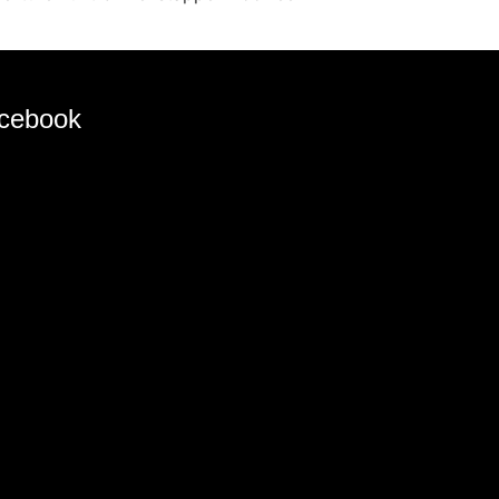
cebook