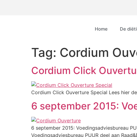
Home
De diëti
Tag:
Cordium Ouv
Cordium Click Ouvertu
Cordium Click Ouverture Special Lees hier de 
6 september 2015: Vo
6 september 2015: Voedingsadviesbureau PU
Voedingsadviesbureau PUUR deel aan Raad&Da