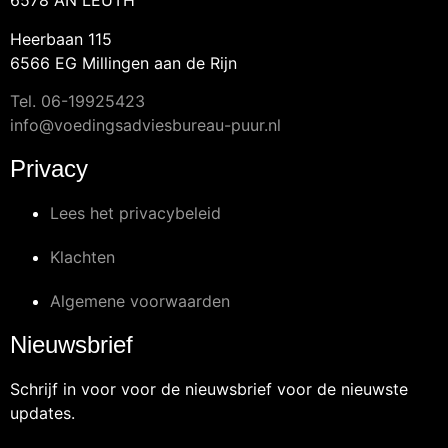
6578 AN LEUTH
Heerbaan 115
6566 EG Millingen aan de Rijn
Tel.
06-19925423
info@voedingsadviesbureau-puur.nl
Privacy
Lees het privacybeleid
Klachten
Algemene voorwaarden
Nieuwsbrief
Schrijf in voor voor de nieuwsbrief voor de nieuwste
updates.