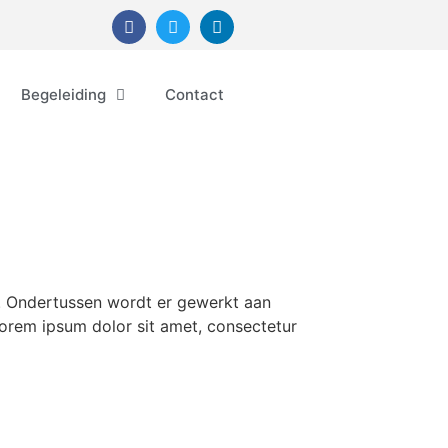
Begeleiding
Contact
ch. Ondertussen wordt er gewerkt aan
Lorem ipsum dolor sit amet, consectetur