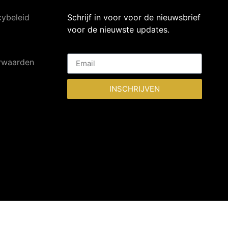
cybeleid
Schrijf in voor voor de nieuwsbrief
voor de nieuwste updates.
rwaarden
INSCHRIJVEN