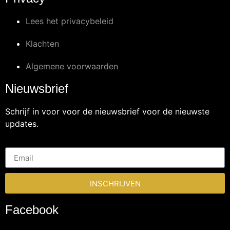
Lees het privacybeleid
Klachten
Algemene voorwaarden
Nieuwsbrief
Schrijf in voor voor de nieuwsbrief voor de nieuwste
updates.
INSCHRIJVEN
Facebook