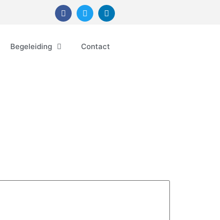
Begeleiding
Contact