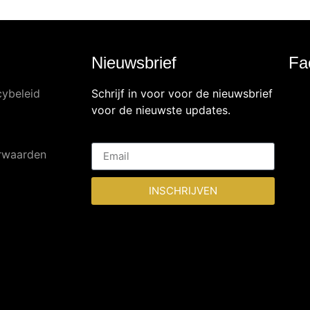
Nieuwsbrief
Fa
cybeleid
Schrijf in voor voor de nieuwsbrief
voor de nieuwste updates.
rwaarden
INSCHRIJVEN