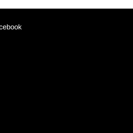
cebook