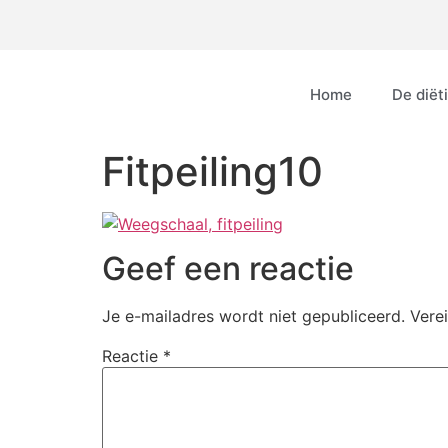
Home
De diëti
Fitpeiling10
Geef een reactie
Je e-mailadres wordt niet gepubliceerd.
Vere
Reactie
*