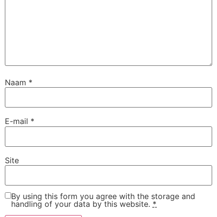
Naam
*
E-mail
*
Site
By using this form you agree with the storage and
handling of your data by this website.
*