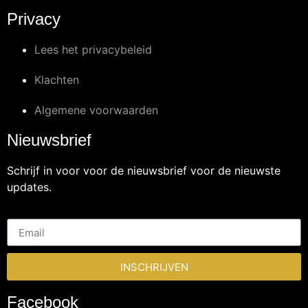
Privacy
Lees het privacybeleid
Klachten
Algemene voorwaarden
Nieuwsbrief
Schrijf in voor voor de nieuwsbrief voor de nieuwste
updates.
INSCHRIJVEN
Facebook