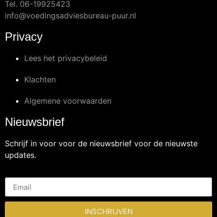
Tel.
06-19925423
info@voedingsadviesbureau-puur.nl
Privacy
Lees het privacybeleid
Klachten
Algemene voorwaarden
Nieuwsbrief
Schrijf in voor voor de nieuwsbrief voor de nieuwste
updates.
INSCHRIJVEN