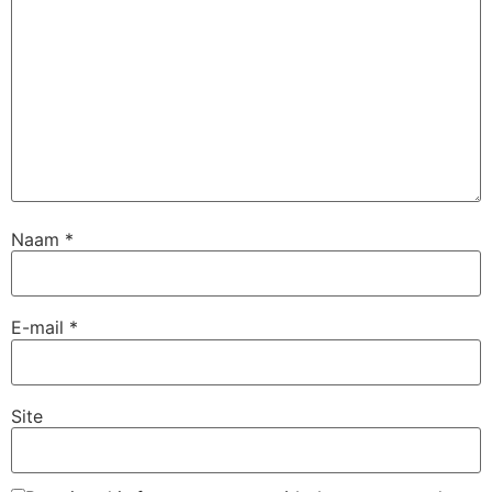
Naam
*
E-mail
*
Site